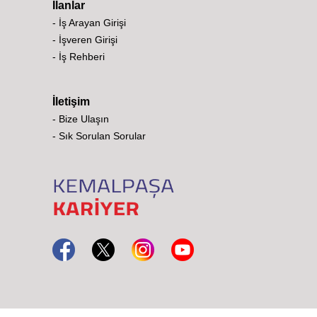
İlanlar
- İş Arayan Girişi
- İşveren Girişi
- İş Rehberi
İletişim
- Bize Ulaşın
- Sık Sorulan Sorular