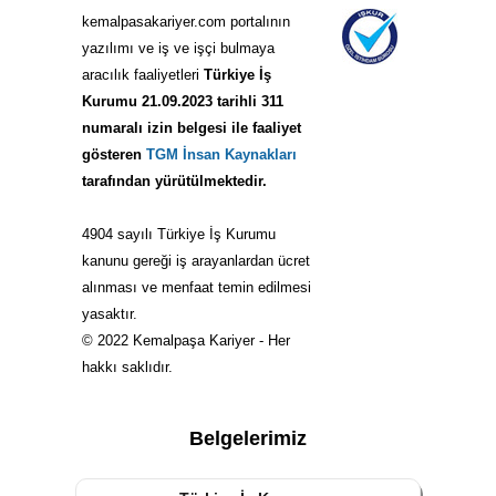
kemalpasakariyer.com portalının
yazılımı ve iş ve işçi bulmaya
aracılık faaliyetleri
Türkiye İş
Kurumu 21.09.2023 tarihli 311
numaralı izin belgesi ile faaliyet
gösteren
TGM İnsan Kaynakları
tarafından yürütülmektedir.
4904 sayılı Türkiye İş Kurumu
kanunu gereği iş arayanlardan ücret
alınması ve menfaat temin edilmesi
yasaktır.
© 2022 Kemalpaşa Kariyer - Her
hakkı saklıdır.
Belgelerimiz