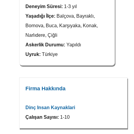
Deneyim Süresi:
1-3 yıl
Yaşadığı İlçe:
Balçova, Bayraklı,
Bornova, Buca, Karşıyaka, Konak,
Narlıdere, Çiğli
Askerlik Durumu:
Yapıldı
Uyruk:
Türkiye
Firma Hakkında
Dinç Insan Kaynaklari
Çalışan Sayısı:
1-10