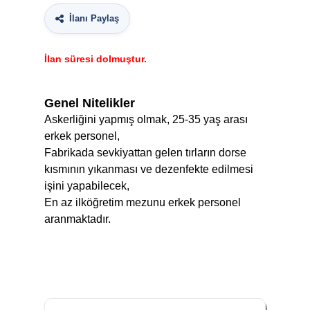
İlanı Paylaş
İlan süresi dolmuştur.
Genel Nitelikler
Askerliğini yapmış olmak, 25-35 yaş arası
erkek personel,
Fabrikada sevkiyattan gelen tırların dorse
kısmının yıkanması ve dezenfekte edilmesi
işini yapabilecek,
En az ilköğretim mezunu erkek personel
aranmaktadır.