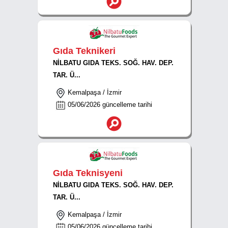
Gıda Teknikeri
NİLBATU GIDA TEKS. SOĞ. HAV. DEP.
TAR. Ü...
Kemalpaşa / İzmir
05/06/2026 güncelleme tarihi
Gıda Teknisyeni
NİLBATU GIDA TEKS. SOĞ. HAV. DEP.
TAR. Ü...
Kemalpaşa / İzmir
05/06/2026 güncelleme tarihi