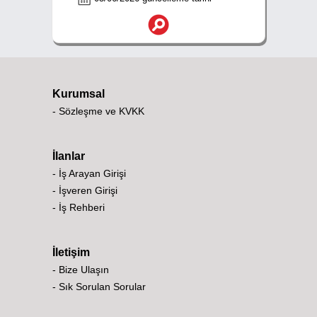
Kurumsal
- Sözleşme ve KVKK
İlanlar
- İş Arayan Girişi
- İşveren Girişi
- İş Rehberi
İletişim
- Bize Ulaşın
- Sık Sorulan Sorular