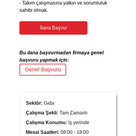
- Takım çalışmasına yatkın ve sorumluluk
sahibi olmak.
İlana Başvur
Bu ilana başvurmadan firmaya genel
başvuru yapmak için:
Genel Başvuru
Sektör:
Gıda
Çalışma Şekli:
Tam Zamanlı
Çalışma Konumu:
İş yerinde
Mesai Saatleri:
08:00 - 18:00