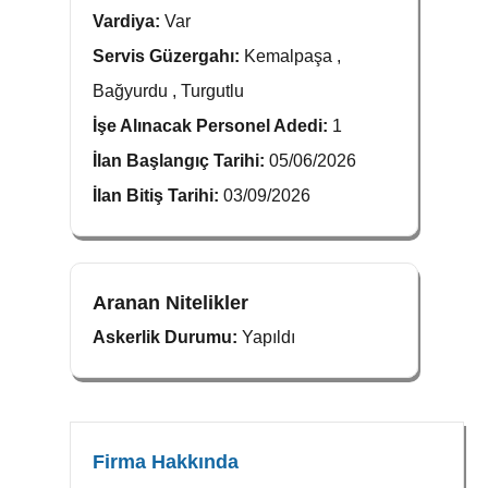
Vardiya:
Var
Servis Güzergahı:
Kemalpaşa ,
Bağyurdu , Turgutlu
İşe Alınacak Personel Adedi:
1
İlan Başlangıç Tarihi:
05/06/2026
İlan Bitiş Tarihi:
03/09/2026
Aranan Nitelikler
Askerlik Durumu:
Yapıldı
Firma Hakkında