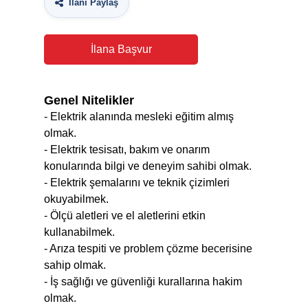
İlanı Paylaş
İlana Başvur
Genel Nitelikler
- Elektrik alanında mesleki eğitim almış
olmak.
- Elektrik tesisatı, bakım ve onarım
konularında bilgi ve deneyim sahibi olmak.
- Elektrik şemalarını ve teknik çizimleri
okuyabilmek.
- Ölçü aletleri ve el aletlerini etkin
kullanabilmek.
- Arıza tespiti ve problem çözme becerisine
sahip olmak.
- İş sağlığı ve güvenliği kurallarına hakim
olmak.