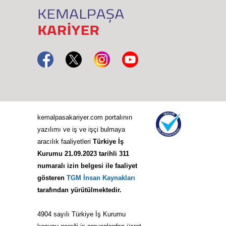
kemalpasakariyer.com portalının
yazılımı ve iş ve işçi bulmaya
aracılık faaliyetleri
Türkiye İş
Kurumu 21.09.2023 tarihli 311
numaralı izin belgesi ile faaliyet
gösteren
TGM İnsan Kaynakları
tarafından yürütülmektedir.
4904 sayılı Türkiye İş Kurumu