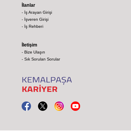
İlanlar
- İş Arayan Girişi
- İşveren Girişi
- İş Rehberi
İletişim
- Bize Ulaşın
- Sık Sorulan Sorular