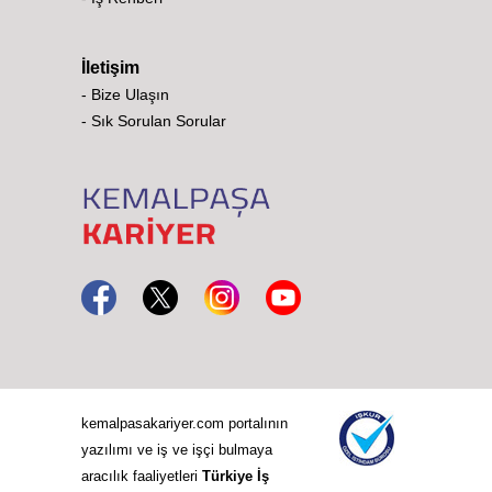
İletişim
- Bize Ulaşın
- Sık Sorulan Sorular
kemalpasakariyer.com portalının
yazılımı ve iş ve işçi bulmaya
aracılık faaliyetleri
Türkiye İş