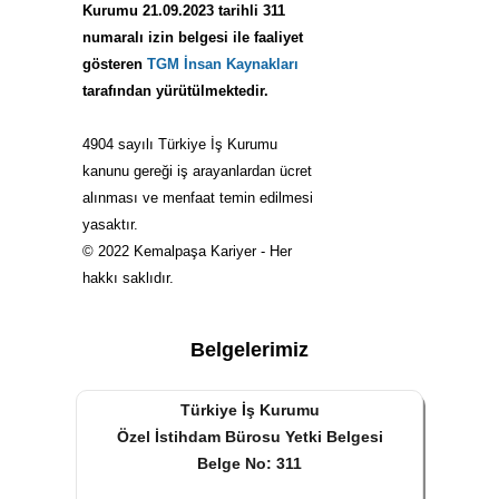
Kurumu 21.09.2023 tarihli 311
numaralı izin belgesi ile faaliyet
gösteren
TGM İnsan Kaynakları
tarafından yürütülmektedir.
4904 sayılı Türkiye İş Kurumu
kanunu gereği iş arayanlardan ücret
alınması ve menfaat temin edilmesi
yasaktır.
© 2022 Kemalpaşa Kariyer - Her
hakkı saklıdır.
Belgelerimiz
Türkiye İş Kurumu
Özel İstihdam Bürosu Yetki Belgesi
Belge No: 311