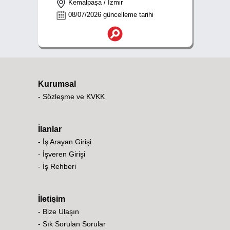
Kemalpaşa / İzmir
08/07/2026 güncelleme tarihi
Kurumsal
- Sözleşme ve KVKK
İlanlar
- İş Arayan Girişi
- İşveren Girişi
- İş Rehberi
İletişim
- Bize Ulaşın
- Sık Sorulan Sorular