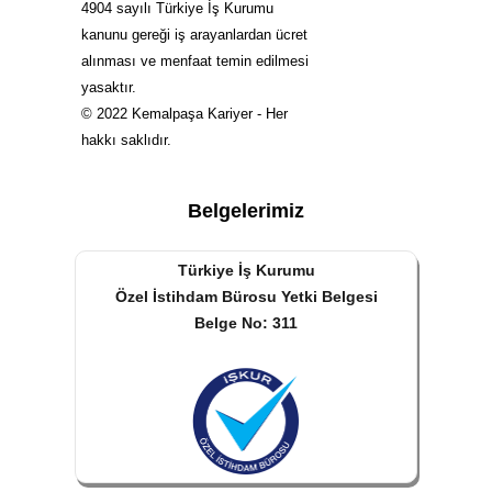
4904 sayılı Türkiye İş Kurumu
kanunu gereği iş arayanlardan ücret
alınması ve menfaat temin edilmesi
yasaktır.
© 2022 Kemalpaşa Kariyer - Her
hakkı saklıdır.
Belgelerimiz
Türkiye İş Kurumu
Özel İstihdam Bürosu Yetki Belgesi
Belge No: 311