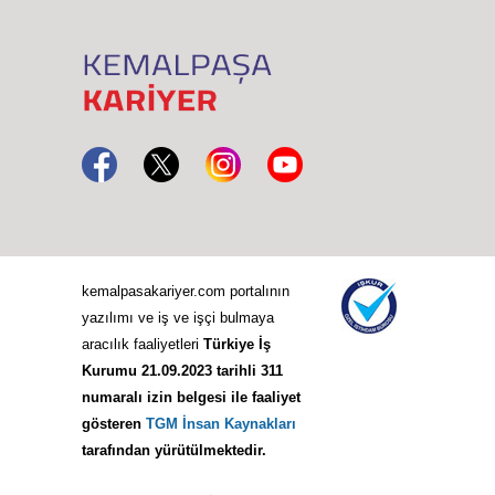
kemalpasakariyer.com portalının
yazılımı ve iş ve işçi bulmaya
aracılık faaliyetleri
Türkiye İş
Kurumu 21.09.2023 tarihli 311
numaralı izin belgesi ile faaliyet
gösteren
TGM İnsan Kaynakları
tarafından yürütülmektedir.