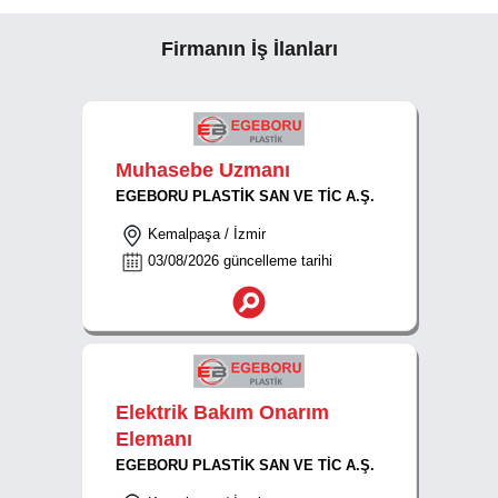
Firmanın İş İlanları
Muhasebe Uzmanı
EGEBORU PLASTİK SAN VE TİC A.Ş.
Kemalpaşa / İzmir
03/08/2026 güncelleme tarihi
Elektrik Bakım Onarım
Elemanı
EGEBORU PLASTİK SAN VE TİC A.Ş.