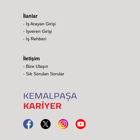
İlanlar
- İş Arayan Girişi
- İşveren Girişi
- İş Rehberi
İletişim
- Bize Ulaşın
- Sık Sorulan Sorular