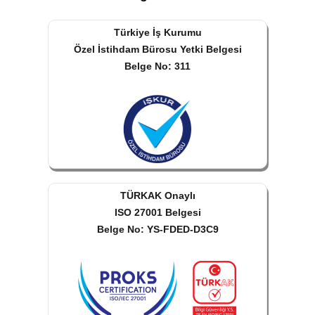
Türkiye İş Kurumu
Özel İstihdam Bürosu Yetki Belgesi
Belge No: 311
TÜRKAK Onaylı
ISO 27001 Belgesi
Belge No: YS-FDED-D3C9