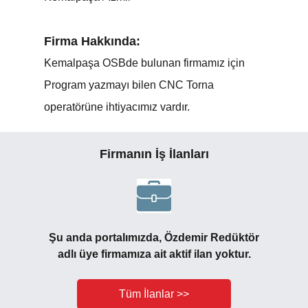
Firma Hakkında:
Kemalpaşa OSBde bulunan firmamız için
Program yazmayı bilen CNC Torna
operatörüne ihtiyacımız vardır.
Firmanın İş İlanları
Şu anda portalımızda, Özdemir Redüktör
adlı üye firmamıza ait aktif ilan yoktur.
Tüm İlanlar >>