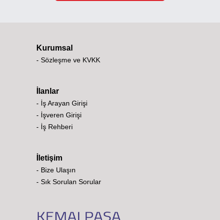
Kurumsal
- Sözleşme ve KVKK
İlanlar
- İş Arayan Girişi
- İşveren Girişi
- İş Rehberi
İletişim
- Bize Ulaşın
- Sık Sorulan Sorular