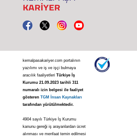
kemalpasakariyer.com portalının
yazılımı ve iş ve işçi bulmaya
aracılık faaliyetleri
Türkiye İş
Kurumu 21.09.2023 tarihli 311
numaralı izin belgesi ile faaliyet
gösteren
TGM İnsan Kaynakları
tarafından yürütülmektedir.
4904 sayılı Türkiye İş Kurumu
kanunu gereği iş arayanlardan ücret
alınması ve menfaat temin edilmesi