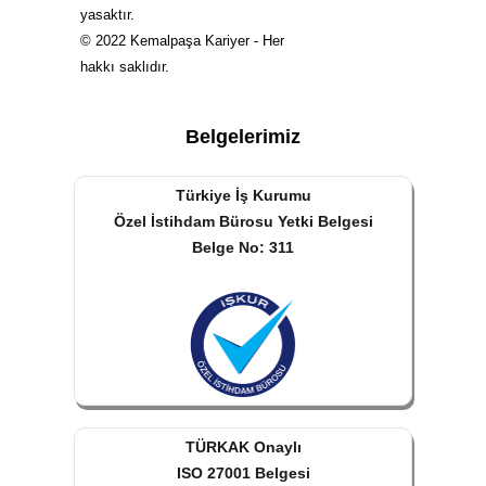
yasaktır.
© 2022 Kemalpaşa Kariyer - Her
hakkı saklıdır.
Belgelerimiz
Türkiye İş Kurumu
Özel İstihdam Bürosu Yetki Belgesi
Belge No: 311
TÜRKAK Onaylı
ISO 27001 Belgesi