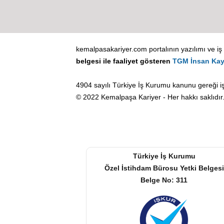
kemalpasakariyer.com portalının yazılımı ve iş v
belgesi ile faaliyet gösteren
TGM İnsan Kay
4904 sayılı Türkiye İş Kurumu kanunu gereği iş
© 2022 Kemalpaşa Kariyer - Her hakkı saklıdır
Türkiye İş Kurumu
Özel İstihdam Bürosu Yetki Belgesi
Belge No: 311