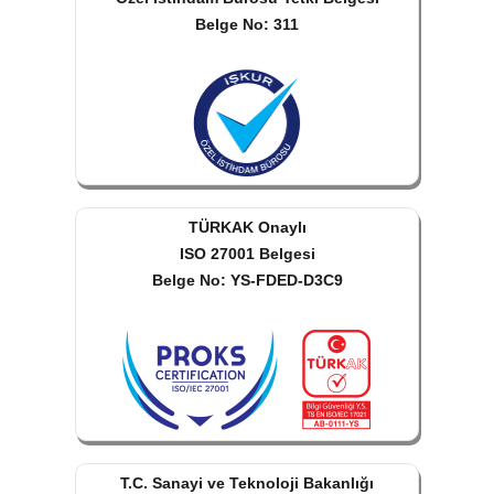
Belge No: 311
TÜRKAK Onaylı
ISO 27001 Belgesi
Belge No: YS-FDED-D3C9
T.C. Sanayi ve Teknoloji Bakanlığı