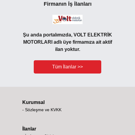
Firmanın İş İlanları
Şu anda portalımızda, VOLT ELEKTRİK
MOTORLARI adlı üye firmamıza ait aktif
ilan yoktur.
Tüm İlanlar >>
Kurumsal
- Sözleşme ve KVKK
İlanlar