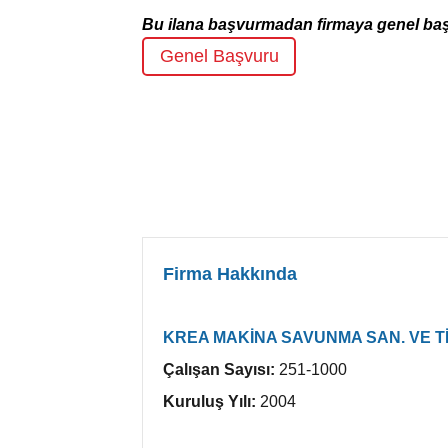
Bu ilana başvurmadan firmaya genel ba
Genel Başvuru
Firma Hakkında
KREA MAKİNA SAVUNMA SAN. VE Tİ
Çalışan Sayısı:
251-1000
Kuruluş Yılı:
2004