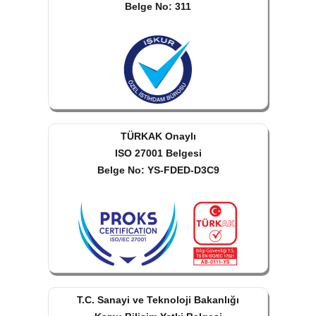
Belge No: 311
TÜRKAK Onaylı
ISO 27001 Belgesi
Belge No: YS-FDED-D3C9
T.C. Sanayi ve Teknoloji Bakanlığı