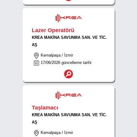
Lazer Operatörü
KREA MAKİNA SAVUNMA SAN. VE TİC.
AŞ
Kemalpaşa / İzmir
17/06/2026 güncelleme tarihi
Taşlamacı
KREA MAKİNA SAVUNMA SAN. VE TİC.
AŞ
Kemalpaşa / İzmir