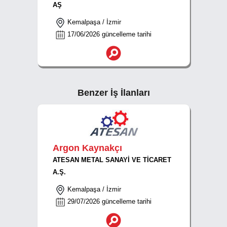
AŞ
Kemalpaşa / İzmir
17/06/2026 güncelleme tarihi
Benzer İş İlanları
Argon Kaynakçı
ATESAN METAL SANAYİ VE TİCARET
A.Ş.
Kemalpaşa / İzmir
29/07/2026 güncelleme tarihi