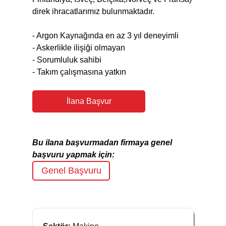
direk ihracatlarımız bulunmaktadır.
- Argon Kaynağında en az 3 yıl deneyimli
- Askerlikle ilişiği olmayan
- Sorumluluk sahibi
- Takım çalışmasına yatkın
İlana Başvur
Bu ilana başvurmadan firmaya genel
başvuru yapmak için:
Genel Başvuru