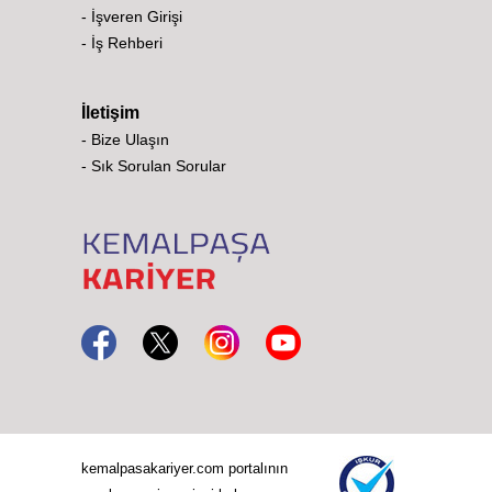
- İşveren Girişi
- İş Rehberi
İletişim
- Bize Ulaşın
- Sık Sorulan Sorular
kemalpasakariyer.com portalının