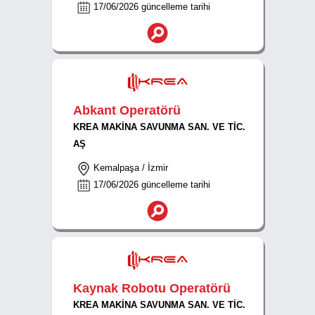
17/06/2026 güncelleme tarihi
Abkant Operatörü
KREA MAKİNA SAVUNMA SAN. VE TİC.
AŞ
Kemalpaşa / İzmir
17/06/2026 güncelleme tarihi
Kaynak Robotu Operatörü
KREA MAKİNA SAVUNMA SAN. VE TİC.