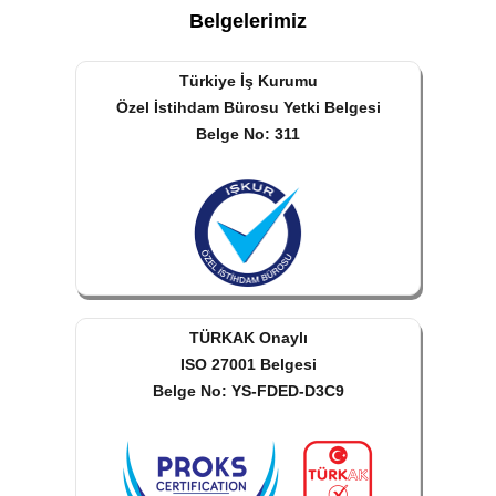
Belgelerimiz
Türkiye İş Kurumu
Özel İstihdam Bürosu Yetki Belgesi
Belge No: 311
TÜRKAK Onaylı
ISO 27001 Belgesi
Belge No: YS-FDED-D3C9