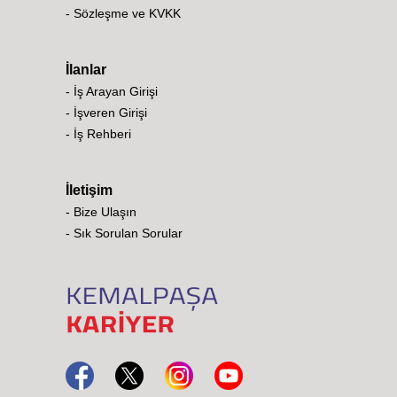
- Sözleşme ve KVKK
İlanlar
- İş Arayan Girişi
- İşveren Girişi
- İş Rehberi
İletişim
- Bize Ulaşın
- Sık Sorulan Sorular