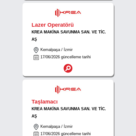
Lazer Operatörü
KREA MAKİNA SAVUNMA SAN. VE TİC.
AŞ
Kemalpaşa / İzmir
17/06/2026 güncelleme tarihi
Taşlamacı
KREA MAKİNA SAVUNMA SAN. VE TİC.
AŞ
Kemalpaşa / İzmir
17/06/2026 güncelleme tarihi