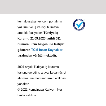
kemalpasakariyer.com portalının
yazılımı ve iş ve işçi bulmaya
aracılık faaliyetleri
Türkiye İş
Kurumu 21.09.2023 tarihli 311
numaralı izin belgesi ile faaliyet
gösteren
TGM İnsan Kaynakları
tarafından yürütülmektedir.
4904 sayılı Türkiye İş Kurumu
kanunu gereği iş arayanlardan ücret
alınması ve menfaat temin edilmesi
yasaktır.
© 2022 Kemalpaşa Kariyer - Her
hakkı saklıdır.