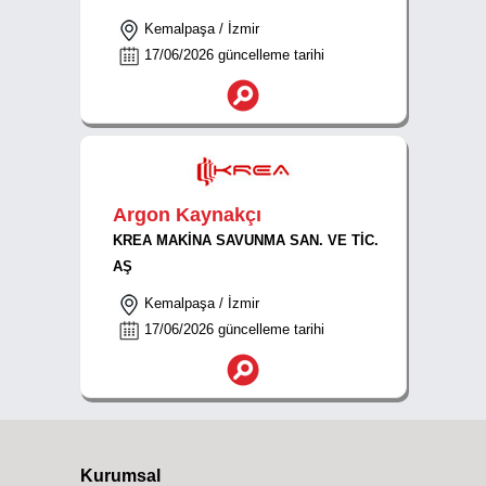
Kemalpaşa / İzmir
17/06/2026 güncelleme tarihi
Argon Kaynakçı
KREA MAKİNA SAVUNMA SAN. VE TİC.
AŞ
Kemalpaşa / İzmir
17/06/2026 güncelleme tarihi
Kurumsal