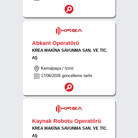
Abkant Operatörü
KREA MAKİNA SAVUNMA SAN. VE TİC.
AŞ
Kemalpaşa / İzmir
17/06/2026 güncelleme tarihi
Kaynak Robotu Operatörü
KREA MAKİNA SAVUNMA SAN. VE TİC.
AŞ